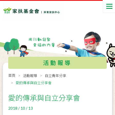
活動報導
首頁
活動報導
自立青年分享
愛的傳承與自立分享會
愛的傳承與自立分享會
2018 / 10 / 13