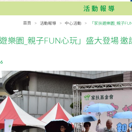
活動報導
首頁
活動報導
中心活動
「家扶遊樂園_親子F
遊樂園_親子FUN心玩」盛大登場 
06