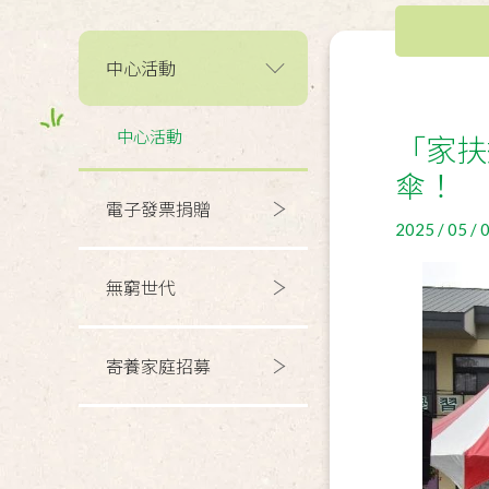
中心活動
中心活動
「家扶
傘！
電子發票捐贈
2025 / 05 / 
無窮世代
寄養家庭招募