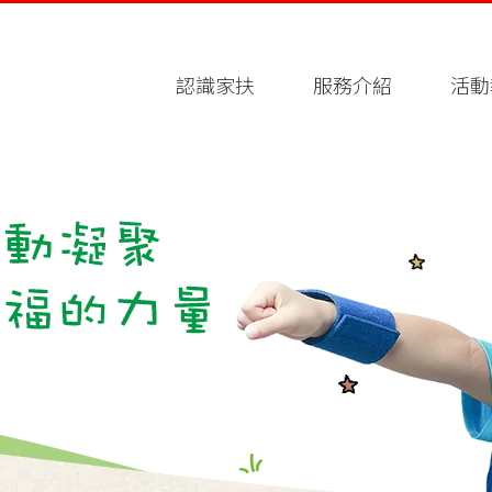
認識家扶
服務介紹
活動