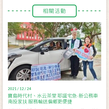
相關活動
2021 / 12 / 24
寶島時代村、水云茶堂 耶誕宅急-新公務車
南投家扶 服務輸送偏鄉更便捷