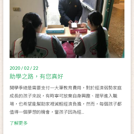
2020 / 02 / 22
助學之路，有您真好
開學季總是需要支付一大筆教育費用，對於經濟弱勢家庭
成長的孩子來說，有時寧可放棄自身興趣、提早進入職
場，也希望能幫助家裡減輕經濟負擔，然而，每個孩子都
值得一個夢想的機會，當孩子因為經...
了解更多