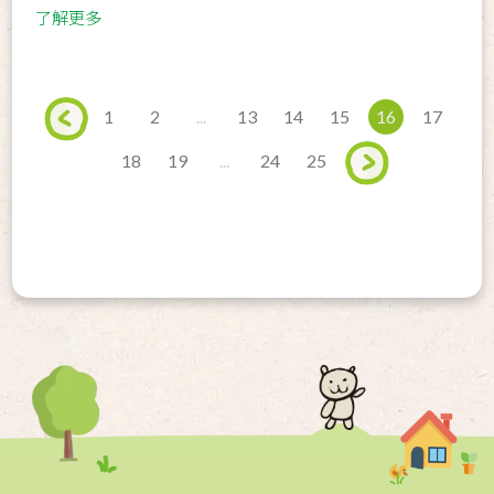
了解更多
1
2
...
13
14
15
16
17
18
19
...
24
25