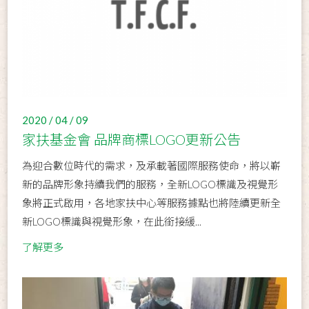
2020 / 04 / 09
家扶基金會 品牌商標LOGO更新公告
為迎合數位時代的需求，及承載著國際服務使命，將以嶄
新的品牌形象持續我們的服務，全新LOGO標識及視覺形
象將正式啟用，各地家扶中心等服務據點也將陸續更新全
新LOGO標識與視覺形象，在此銜接緩...
了解更多