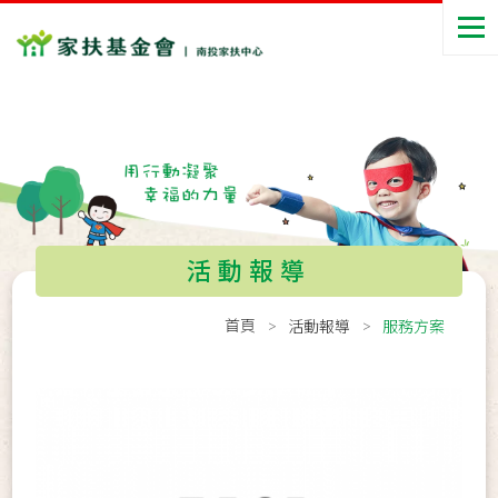
活動報導
首頁
活動報導
服務方案