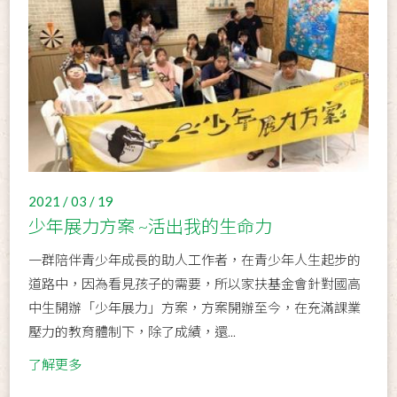
2021 / 03 / 19
少年展力方案 ~活出我的生命力
一群陪伴青少年成長的助人工作者，在青少年人生起步的
道路中，因為看見孩子的需要，所以家扶基金會針對國高
中生開辦「少年展力」方案，方案開辦至今，在充滿課業
壓力的教育體制下，除了成績，還...
了解更多