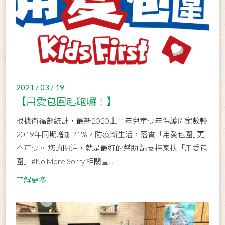
2021 / 03 / 19
【用愛包圍起跑囉！】
根據衛福部統計，最新2020上半年兒童少年保護開案數較
2019年同期增加21%，防疫新生活，落實「用愛包圍｣更
不可少。 您的關注，就是最好的幫助 請支持家扶「用愛包
圍」#No More Sorry 相關宣...
了解更多