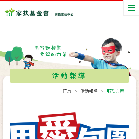
活動報導
首頁
活動報導
服務方案