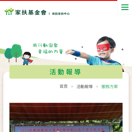
活動報導
首頁
活動報導
服務方案