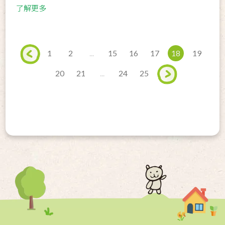
了解更多
1
2
...
15
16
17
18
19
20
21
...
24
25