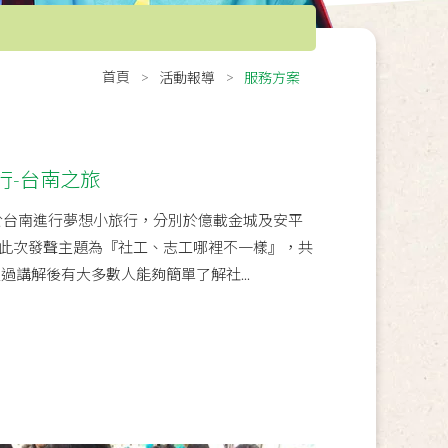
首頁
活動報導
服務方案
行-台南之旅
天於台南進行夢想小旅行，分別於億載金城及安平
此次發聲主題為『社工、志工哪裡不一樣』，共
過講解後有大多數人能夠簡單了解社...