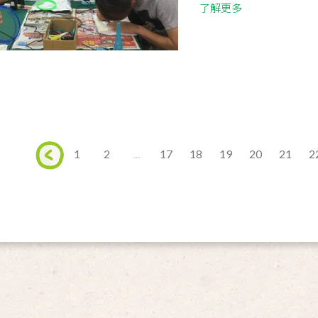
了解更多
1
2
...
17
18
19
20
21
2