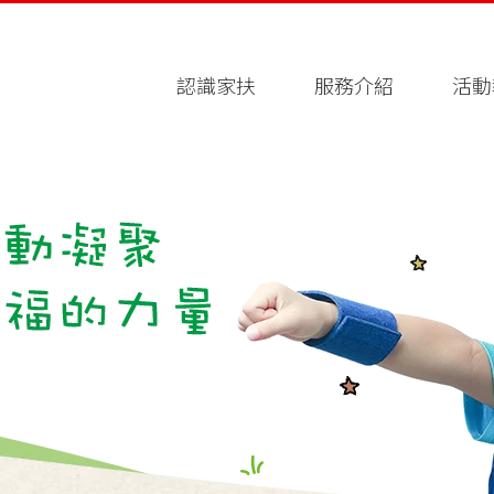
認識家扶
服務介紹
活動