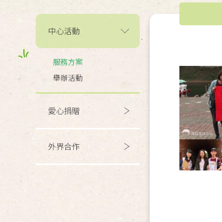
中心活動
服務方案
舉辦活動
愛心捐贈
外界合作