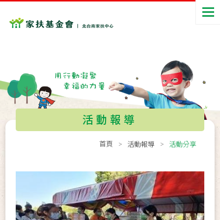
活動報導
首頁
活動報導
活動分享