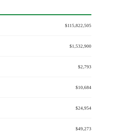
$115,822,505
$1,532,900
$2,793
$10,684
$24,954
$49,273