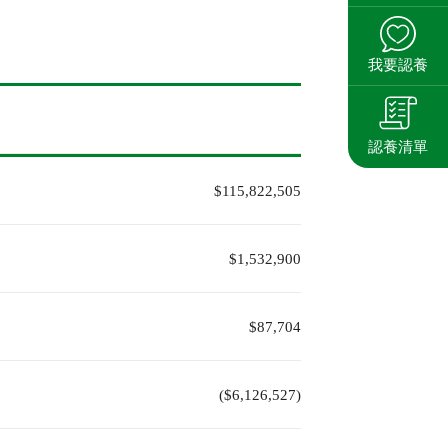
我要認養
認養清單
$115,822,505
$1,532,900
$87,704
($6,126,527)