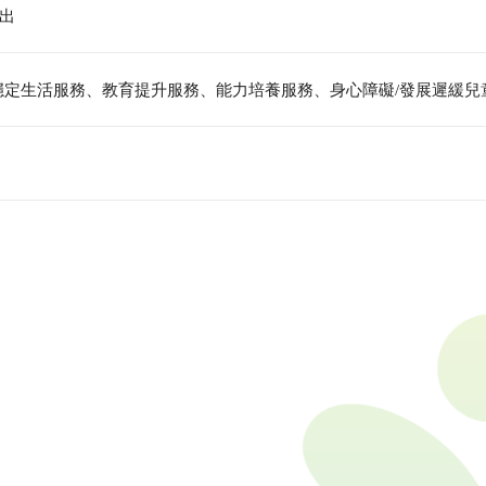
出
穩定生活服務、教育提升服務、能力培養服務、身心障礙/發展遲緩兒