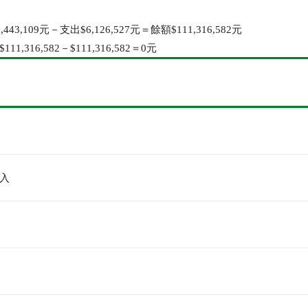
443,109元－支出$6,126,527元＝餘額$111,316,582元
1,316,582－$111,316,582＝0元
入