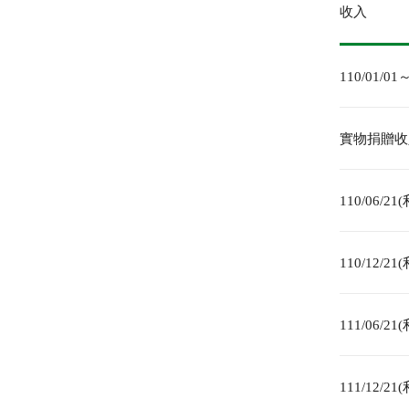
收入
110/01/0
實物捐贈收
110/06/21
110/12/21
111/06/21
111/12/21