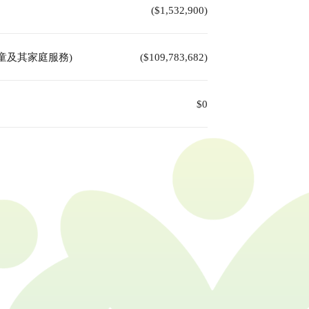
($1,532,900)
童及其家庭服務)
($109,783,682)
$0