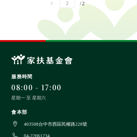
2
服務時間
08:00 - 17:00
星期一 至 星期六
會本部
403508台中市西區民權路228號
04-22061234