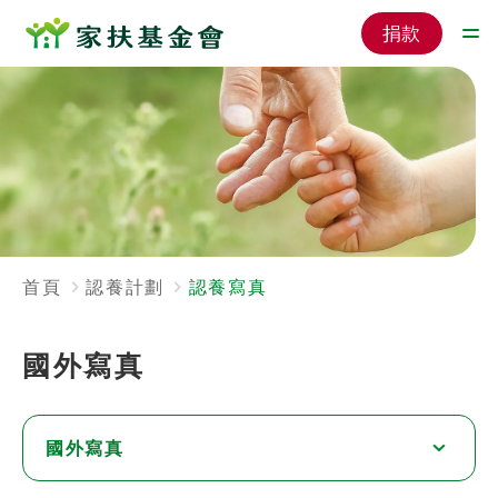
捐款
首頁
認養計劃
認養寫真
國外寫真
國外寫真