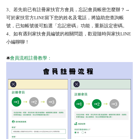
3、若先前已有註冊家扶官方會員，忘記會員帳密怎麼辦？→
可於家扶官方LINE留下您的姓名及電話，將協助您查詢帳
號，已知帳號後可點選「忘記密碼」功能，重新設定密碼。
4、如有遇到家扶會員編號的相關問題，歡迎隨時與家扶LINE
小編聊聊！
🛎️
會員流程註冊教學：