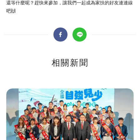
還等什麼呢？趕快來參加，讓我們一起成為家扶的好友連連線
吧🙌
相關新聞