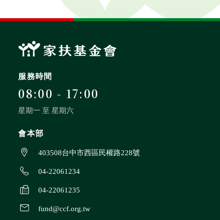
服務時間
08:00 - 17:00
星期一 至 星期六
會本部
403508台中市西區民權路228號
04-22061234
04-22061235
fund@ccf.org.tw