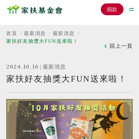
捐款
首頁
最新消息
最新消息
家扶好友抽獎大FUN送來啦！
回上一頁
2024.10.16
|
最新消息
家扶好友抽獎大FUN送來啦！