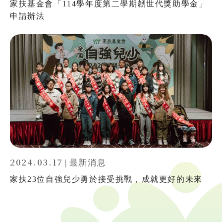
家扶基金會「114學年度第二學期韌世代獎助學金」
申請辦法
2024.03.17
|
最新消息
家扶23位自強兒少勇於接受挑戰，成就更好的未來