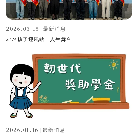
2026.03.15
|
最新消息
24名孩子迎風站上人生舞台
2026.01.16
|
最新消息