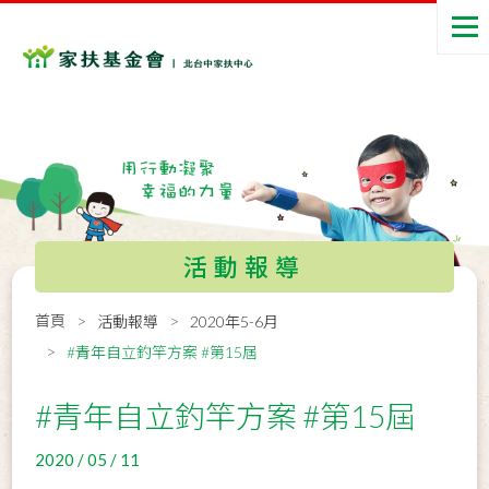
活動報導
首頁
活動報導
2020年5-6月
#青年自立釣竿方案 #第15屆
#青年自立釣竿方案 #第15屆
2020 / 05 / 11