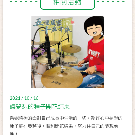
相關活動
2021 / 10 / 16
讓夢想的種子開花結果
樂觀積極的面對自己成長中生活的一切，期許心中夢想的
種子能在發芽後，順利開花結果，努力往自己的夢想前
進！