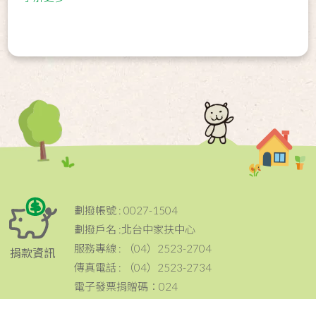
劃撥帳號 : 0027-1504
劃撥戶名 :北台中家扶中心
服務專線 : （04）2523-2704
捐款資訊
傳真電話 : （04）2523-2734
電子發票捐贈碼：024