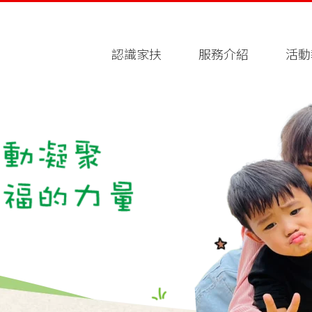
認識家扶
服務介紹
活動