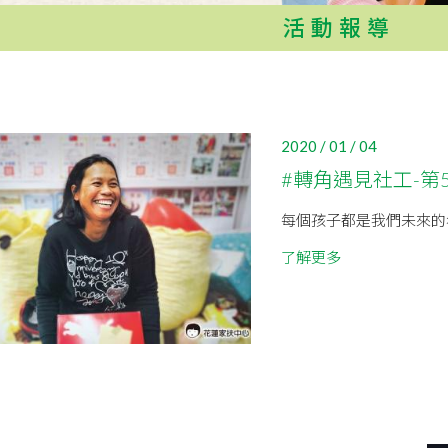
活動報導
2020 / 01 / 04
#轉角遇見社工-第
每個孩子都是我們未來的
了解更多