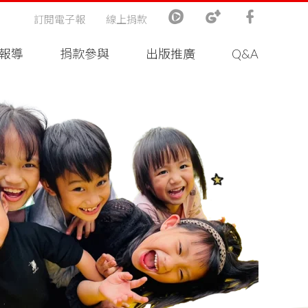
訂閱電子報
線上捐款
報導
捐款參與
出版推廣
Q&A