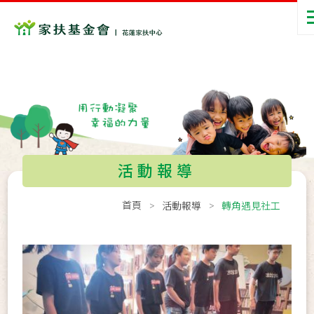
活動報導
首頁
活動報導
轉角遇見社工