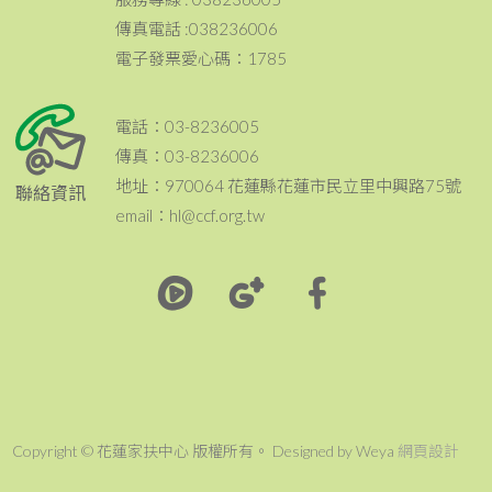
傳真電話 :038236006
電子發票愛心碼：1785
電話：03-8236005
傳真：03-8236006
地址：970064 花蓮縣花蓮市民立里中興路75號
聯絡資訊
email：hl@ccf.org.tw
Copyright © 花蓮家扶中心 版權所有。 Designed by Weya
網頁設計