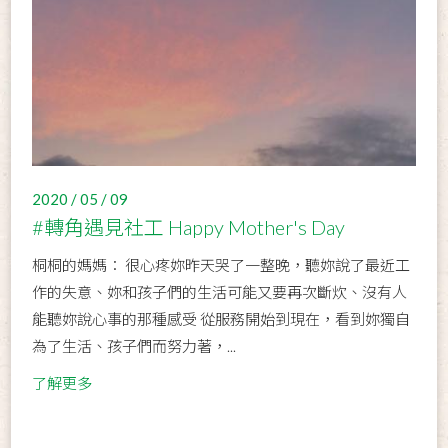
2020 / 05 / 09
#轉角遇見社工 Happy Mother's Day
桐桐的媽媽： 很心疼妳昨天哭了一整晚，聽妳說了最近工
作的失意、妳和孩子們的生活可能又要再次斷炊、沒有人
能聽妳說心事的那種感受 從服務開始到現在，看到妳獨自
為了生活、孩子們而努力著，...
了解更多