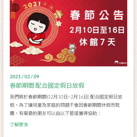
2021 / 02 / 09
春節期間 配合國定假日放假
我們將於春節期間(02月10日~2月16日) 配合國定假日放
假，為了讓兒童及家庭的問題不會因春節期間休假而耽
擱，有需要的朋友可以由以下管道獲得協助：
了解更多