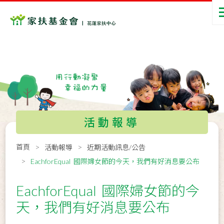
活動報導
首頁
活動報導
近期活動訊息/公告
EachforEqual 國際婦女節的今天，我們有好消息要公布
EachforEqual 國際婦女節的今
天，我們有好消息要公布