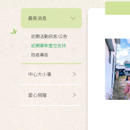
最新消息
近期活動訊息/公告
近期募款邀您支持
防疫專區
中心大小事
愛心捐贈