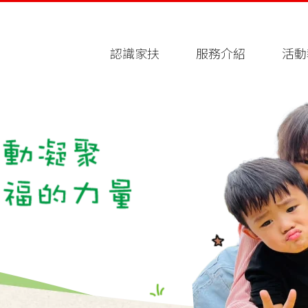
認識家扶
服務介紹
活動