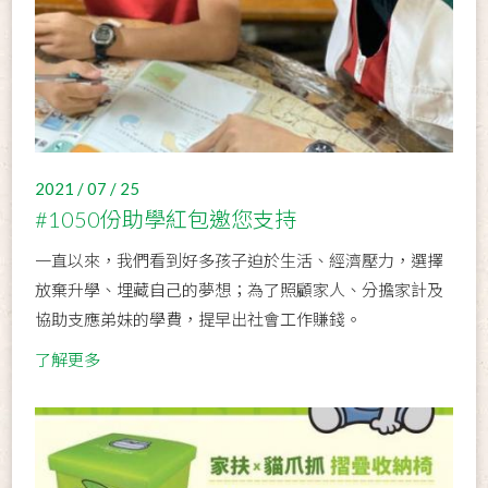
2021 / 07 / 25
#1050份助學紅包邀您支持
一直以來，我們看到好多孩子迫於生活、經濟壓力，選擇
放棄升學、埋藏自己的夢想；為了照顧家人、分擔家計及
協助支應弟妹的學費，提早出社會工作賺錢。
了解更多