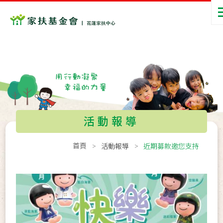
活動報導
首頁
活動報導
近期募款邀您支持