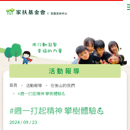
活動報導
首頁
活動報導
在後山的我們
#週一打起精神 攀樹體驗💪
#週一打起精神 攀樹體驗💪
2024 / 09 / 23