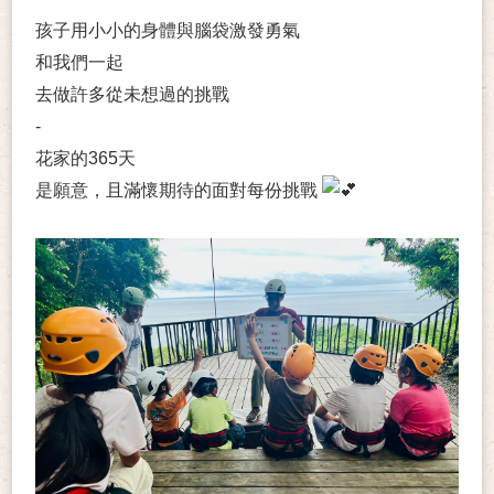
孩子用小小的身體與腦袋激發勇氣
和我們一起
去做許多從未想過的挑戰
-
花家的365天
是願意，且滿懷期待的面對每份挑戰