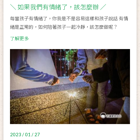
＼ 如果我們有情緒了，該怎麼辦 ／
每當孩子有情緒了，你我是不是容易這樣和孩子說話 有情
緒是正常的，如何陪著孩子一起冷靜，該怎麼做呢？
了解更多
2023 / 01 / 27