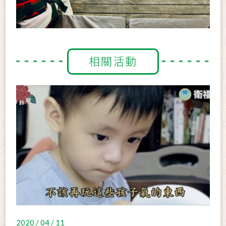
相關活動
2020 / 04 / 11