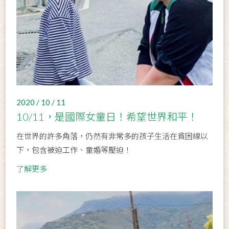
2020 / 10 / 11
10/11，是國際女童日！希望世界和平！
在世界的許多角落，仍然有非常多的孩子生活在貧困線以
下，包含被迫工作、童婚等壓迫！
了解更多