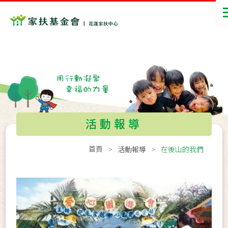
活動報導
首頁
活動報導
在後山的我們