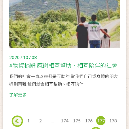
2020 / 10 / 08
#物資捐贈 感謝相互幫助、相互陪伴的社會
我們的社會一直以來都是互助的 當我們自己或身邊的朋友
遇到困難 我們就會相互幫助、相互陪伴
了解更多
1
2
...
174
175
176
177
178