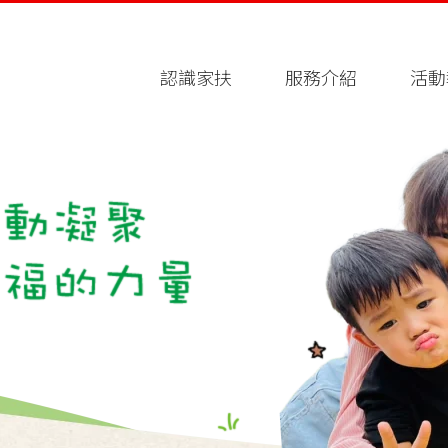
認識家扶
服務介紹
活動