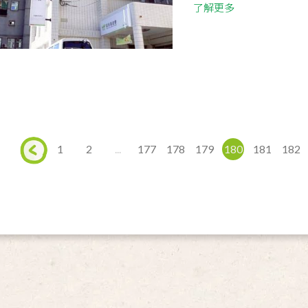
了解更多
1
2
...
177
178
179
180
181
182