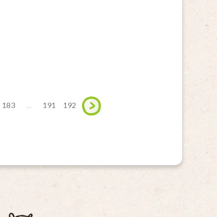
183
...
191
192