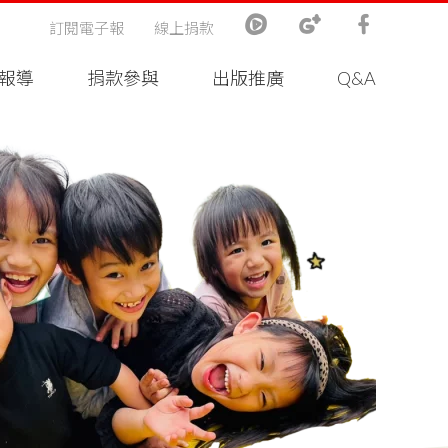
訂閱電子報
線上捐款
報導
捐款參與
出版推廣
Q&A