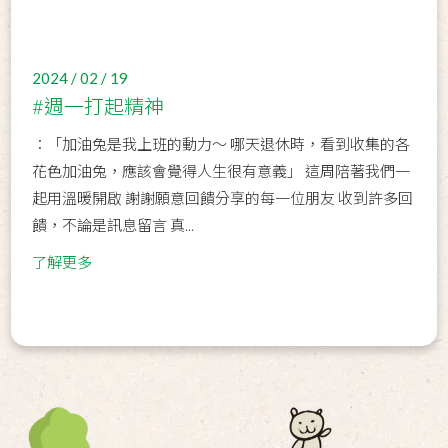
2024 / 02 / 19
#週一打起精神
：「加油兔是我上班的動力～ 哪天退休時，看到收集的各
花色加油兔，應該會覺得人生很有意義」 這周陪著我們一
起用溫暖開啟 謝謝願意回饋分享的每一位朋友 收到許多回
饋，不論是訊息留言 真...
了解更多