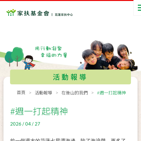
活動報導
首頁
活動報導
在後山的我們
#週一打起精神
#週一打起精神
2026 / 04 / 27
前一個週末的花蓮七星潭海邊，除了海浪聲，更多了