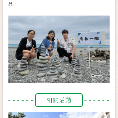
品。
相關活動