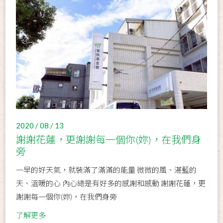
2020 / 08 / 13
謝謝花蓮，更謝謝每一個你(妳)，在我們身
旁
一早的好天氣，就裝滿了滿滿的能量 微微的風、湛藍的
天、溫暖的心 內心總是有好多的感謝和感動 謝謝花蓮，更
謝謝每一個你(妳)，在我們身旁
了解更多