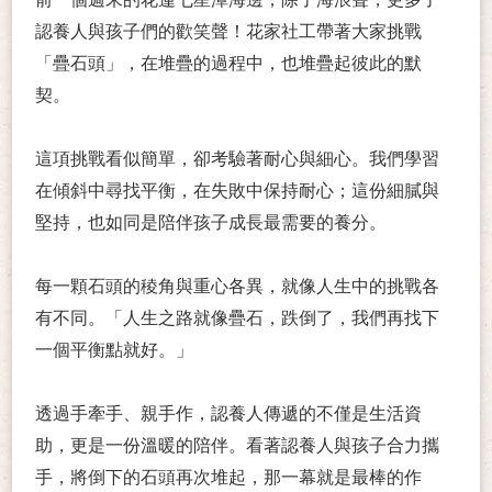
認養人與孩子們的歡笑聲！花家社工帶著大家挑戰
「疊石頭」，在堆疊的過程中，也堆疊起彼此的默
契。
這項挑戰看似簡單，卻考驗著耐心與細心。我們學習
在傾斜中尋找平衡，在失敗中保持耐心；這份細膩與
堅持，也如同是陪伴孩子成長最需要的養分。
每一顆石頭的稜角與重心各異，就像人生中的挑戰各
有不同。「人生之路就像疊石，跌倒了，我們再找下
一個平衡點就好。」
透過手牽手、親手作，認養人傳遞的不僅是生活資
助，更是一份溫暖的陪伴。看著認養人與孩子合力攜
手，將倒下的石頭再次堆起，那一幕就是最棒的作