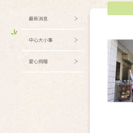
最新消息
中心大小事
愛心捐贈