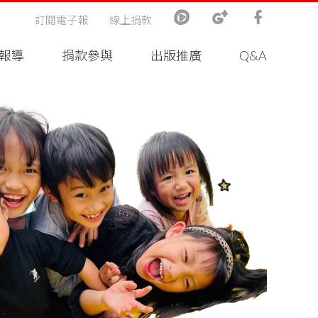
訂閱電子報
線上捐款
報導
捐款參與
出版推廣
Q&A