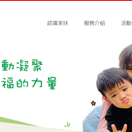
認識家扶
服務介紹
活動