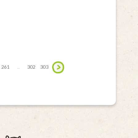
261
...
302
303