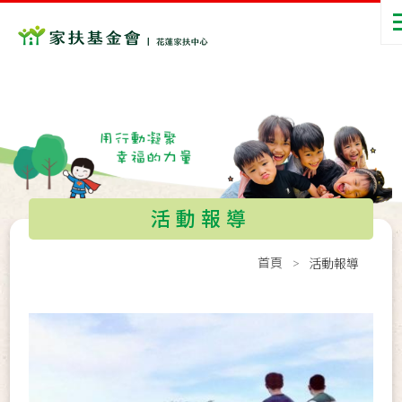
活動報導
首頁
活動報導