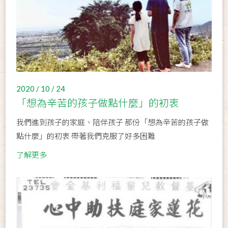
2020 / 10 / 24
「想為辛苦的孩子做點什麼」的初衷
我們進到孩子的家庭、陪伴孩子 那份「想為辛苦的孩子做
點什麼」的初衷 帶著我們克服了好多困難
了解更多