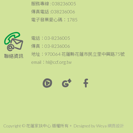
服務專線 : 038236005
傳真電話 :038236006
電子發票愛心碼：1785
電話：03-8236005
傳真：03-8236006
地址：970064 花蓮縣花蓮市民立里中興路75號
聯絡資訊
email：hl@ccf.org.tw
Copyright © 花蓮家扶中心 版權所有。 Designed by Weya
網頁設計