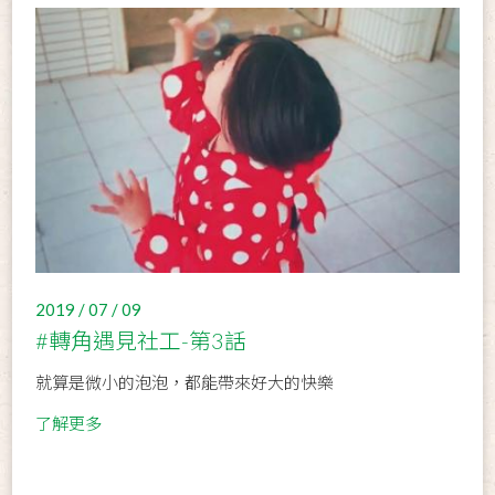
2019 / 07 / 09
#轉角遇見社工-第3話
就算是微小的泡泡，都能帶來好大的快樂
了解更多