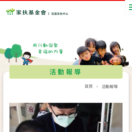
活動報導
首頁
活動報導