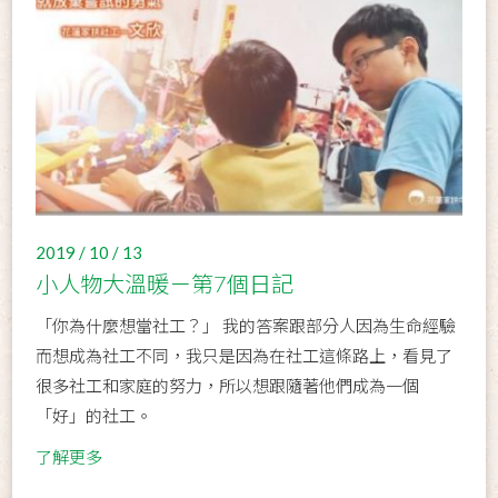
2019 / 10 / 13
小人物大溫暖－第7個日記
「你為什麼想當社工？」 我的答案跟部分人因為生命經驗
而想成為社工不同，我只是因為在社工這條路上，看見了
很多社工和家庭的努力，所以想跟隨著他們成為一個
「好」的社工。
了解更多