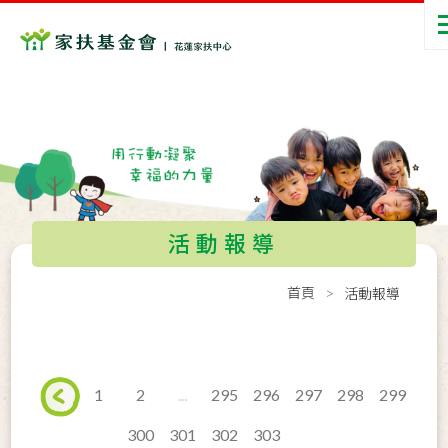
活動報導
首頁
活動報導
1
2
...
295
296
297
298
299
300
301
302
303