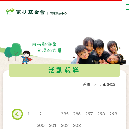
活動報導
首頁
活動報導
1
2
...
295
296
297
298
299
300
301
302
303