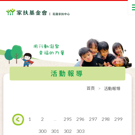
活動報導
首頁
活動報導
1
2
...
295
296
297
298
299
300
301
302
303