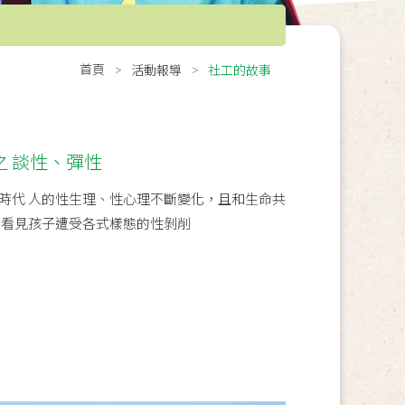
首頁
活動報導
社工的故事
之 談性、彈性
時代 人的性生理、性心理不斷變化，且和生命共
常看見孩子遭受各式樣態的性剝削