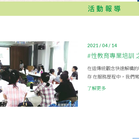
活動報導
2021 / 04 / 14
#性教育專業培訓 
在這傳統觀念快速解構的
存 在服務歷程中，我們
了解更多