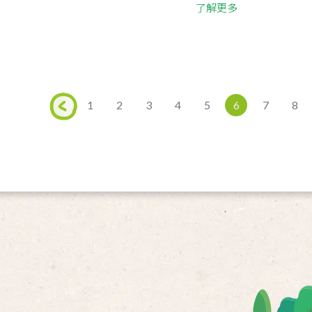
了解更多
1
2
3
4
5
6
7
8