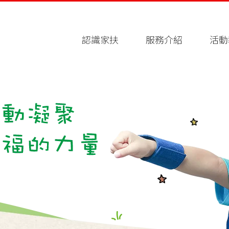
認識家扶
服務介紹
活動