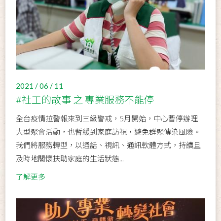
2021 / 06 / 11
#社工的故事 之 專業服務不能停
全台疫情拉警報來到三級警戒，5月開始，中心暫停辦理
大型聚會活動，也暫緩到家庭訪視，避免群聚傳染風險。
我們將服務轉型，以通話、視訊、通訊軟體方式，持續且
及時地關懷扶助家庭的生活狀態...
了解更多