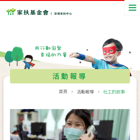
活動報導
首頁
活動報導
社工的故事