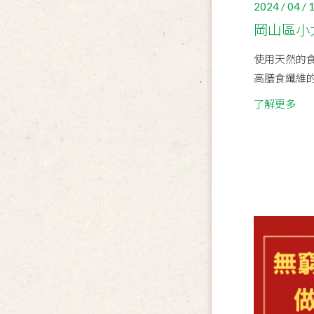
2024 / 04 / 
岡山區小
使用天然的
高膳食纖維
了解更多