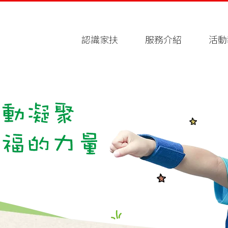
認識家扶
服務介紹
活動