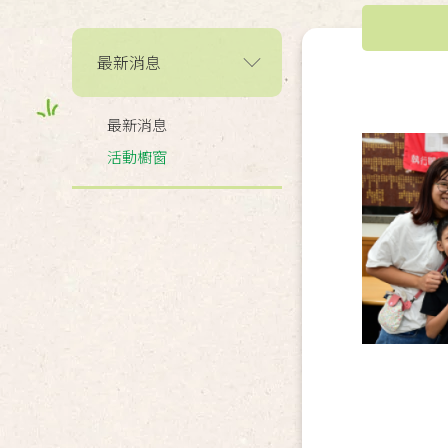
最新消息
最新消息
活動櫥窗