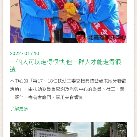
2022 / 01 / 10
一個人可以走得很快 但一群人才能走得很
遠
本中心的「第17、18任扶幼主委交接典禮暨歲末尾牙聯歡
活動」，由扶幼委員會感謝及慰勞中心的委員、社工、義
工夥伴、寄養家庭們，享用美食饗宴。
了解更多