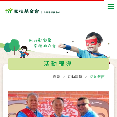
活動報導
首頁
活動報導
活動櫥窗