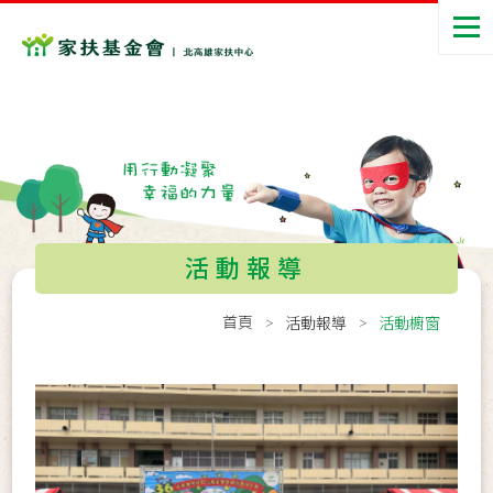
活動報導
首頁
活動報導
活動櫥窗