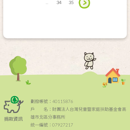
...
34
35
劃撥帳號：40115876
戶 名：財團法人台灣兒童暨家庭扶助基金會高
雄市北區分事務所
捐款資訊
統一編號：07927217