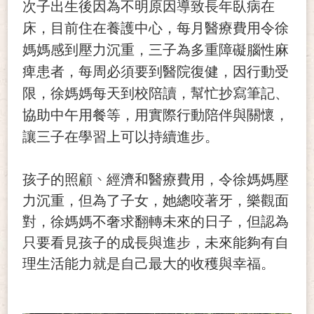
次子出生後因為不明原因導致長年臥病在
床，目前住在養護中心，每月醫療費用令徐
媽媽感到壓力沉重，三子為多重障礙腦性麻
痺患者，每周必須要到醫院復健，因行動受
限，徐媽媽每天到校陪讀，幫忙抄寫筆記、
協助中午用餐等，用實際行動陪伴與關懷，
讓三子在學習上可以持續進步。
、
孩子的照顧
經濟和醫療費用，令徐媽媽壓
力沉重，但為了子女，她總咬著牙，樂觀面
對，徐媽媽不奢求翻轉未來的日子，但認為
只要看見孩子的成長與進步，未來能夠有自
理生活能力就是自己最大的收穫與幸福。