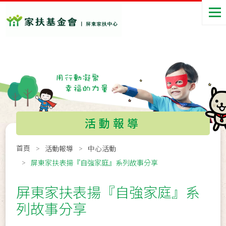
活動報導
首頁
活動報導
中心活動
屏東家扶表揚『自強家庭』系列故事分享
屏東家扶表揚『自強家庭』系
列故事分享