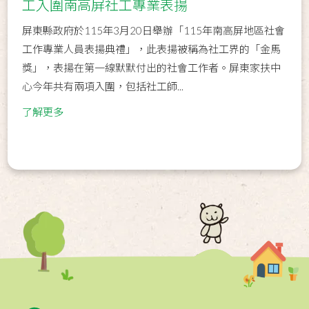
工入圍南高屏社工專業表揚
屏東縣政府於115年3月20日舉辦「115年南高屏地區社會
工作專業人員表揚典禮」，此表揚被稱為社工界的「金馬
獎」，表揚在第一線默默付出的社會工作者。屏東家扶中
心今年共有兩項入圍，包括社工師...
了解更多