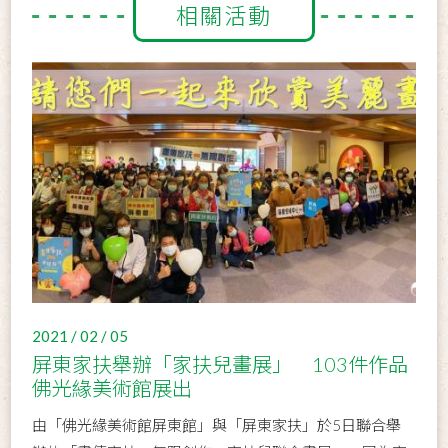
相關活動
2021 / 02 / 05
屏東家扶舉辦「家扶兒畫展」 103件作品
佛光緣美術館展出
由「佛光緣美術館屏東館」與「屏東家扶」於5日聯合舉