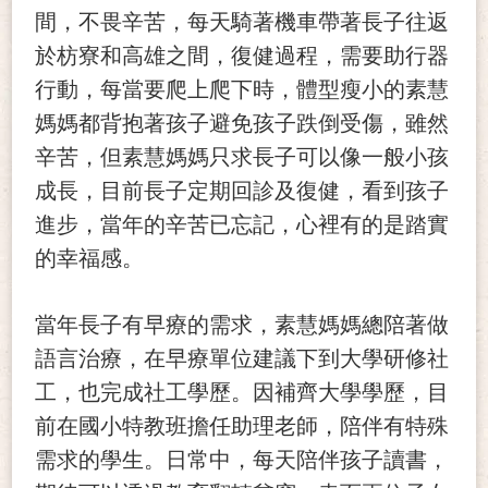
間，不畏辛苦，每天騎著機車帶著長子往返
於枋寮和高雄之間，復健過程，需要助行器
行動，每當要爬上爬下時，體型瘦小的素慧
媽媽都背抱著孩子避免孩子跌倒受傷，雖然
辛苦，但素慧媽媽只求長子可以像一般小孩
成長，目前長子定期回診及復健，看到孩子
進步，當年的辛苦已忘記，心裡有的是踏實
的幸福感。
當年長子有早療的需求，素慧媽媽總陪著做
語言治療，在早療單位建議下到大學研修社
工，也完成社工學歷。因補齊大學學歷，目
前在國小特教班擔任助理老師，陪伴有特殊
需求的學生。日常中，每天陪伴孩子讀書，