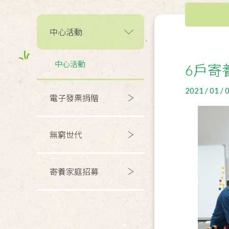
中心活動
中心活動
6戶寄
2021 / 01 / 
電子發票捐贈
無窮世代
寄養家庭招募