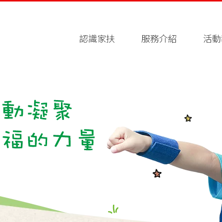
認識家扶
服務介紹
活動