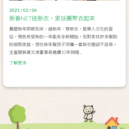
2021 / 02 / 06
新春NET送新衣，家扶團聚衣起來
農曆新年即將到來，過新年、穿新衣，是華人文化的習
俗，預告希望新的一年能有全新開始，但對家扶許多幫助
的弱勢家庭，想在新年幫孩子添購一套新衣服卻不容易。
主富服裝黃文貞董事長連續10年捐贈...
了解更多