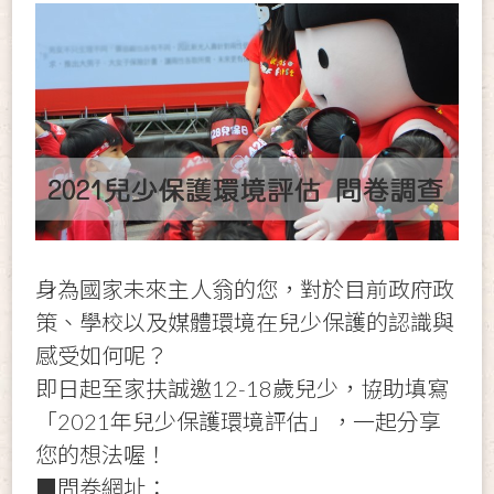
身為國家未來主人翁的您，對於目前政府政
策、學校以及媒體環境在兒少保護的認識與
感受如何呢？
即日起至家扶誠邀12-18歲兒少，協助填寫
「2021年兒少保護環境評估」，一起分享
您的想法喔！
■問卷網址：