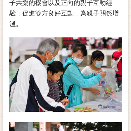
子共樂的機會以及正向的親子互動經
驗，促進雙方良好互動，為親子關係增
溫。