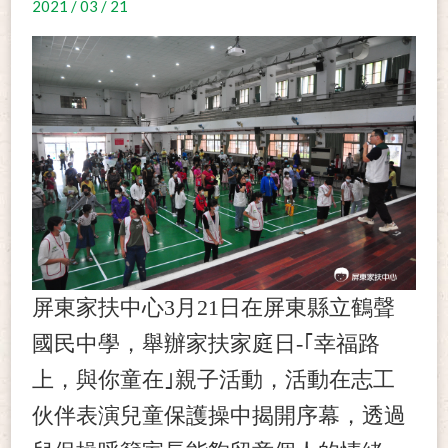
2021 / 03 / 21
屏東家扶中心3月21日在屏東縣立鶴聲
國民中學，舉辦家扶家庭日-｢幸福路
上，與你童在｣親子活動，活動在志工
伙伴表演兒童保護操中揭開序幕，透過