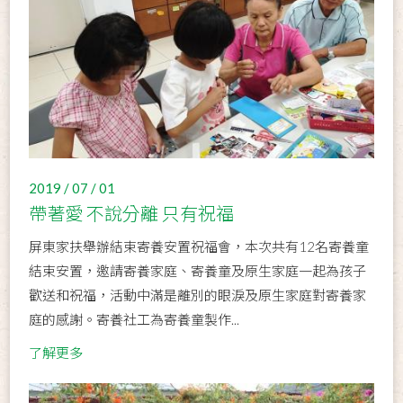
2019 / 07 / 01
帶著愛 不說分離 只有祝福
屏東家扶舉辦結束寄養安置祝福會，本次共有12名寄養童
結束安置，邀請寄養家庭、寄養童及原生家庭一起為孩子
歡送和祝福，活動中滿是離別的眼淚及原生家庭對寄養家
庭的感謝。寄養社工為寄養童製作...
了解更多