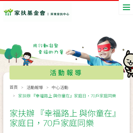
活動報導
首頁
活動報導
中心活動
家扶辦 『幸福路上 與你童在』家庭日，70戶家庭同樂
家扶辦 『幸福路上 與你童在』
家庭日，70戶家庭同樂