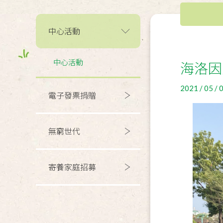
中心活動
中心活動
海洛因
2021 / 05 / 
電子發票捐贈
無窮世代
寄養家庭招募