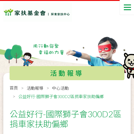
活動報導
首頁
活動報導
中心活動
公益好行-國際獅子會300D2區捐車家扶助偏鄉
公益好行-國際獅子會300D2區
捐車家扶助偏鄉