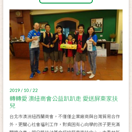
2019 / 10 / 22
轉轉愛 澳紐商會公益趴趴走 愛送屏東家扶
兒
台北市澳洲紐西蘭商會，不僅僅企業廠商與台灣貿易合作
外，更關心社會福利工作，對貧困有心向學的孩子更充滿