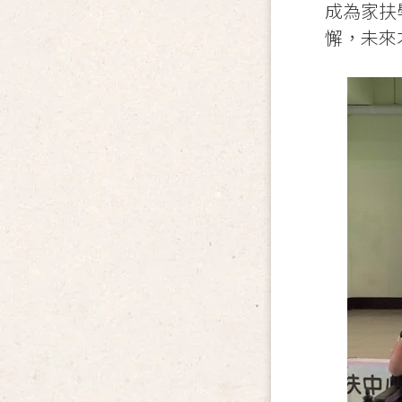
成為家扶
懈，未來