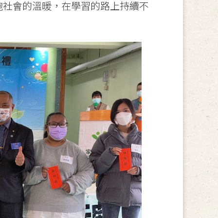
抱社會的溫暖，在學習的路上持續不