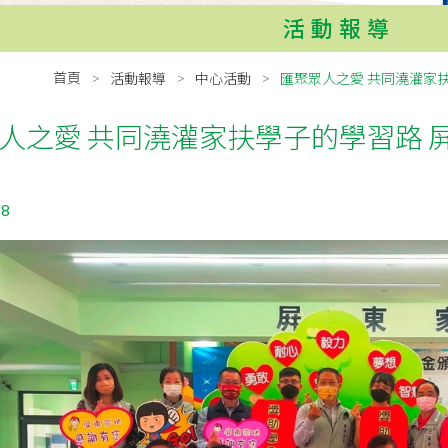
活動報導
首頁
活動報導
中心活動
匯聚眾人之愛 共同澆灌家
人之愛 共同澆灌家扶學子的學習路 
18