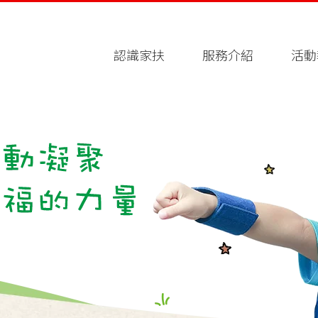
認識家扶
服務介紹
活動