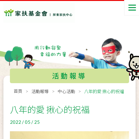
活動報導
首頁
活動報導
中心活動
八年的愛 揪心的祝福
八年的愛 揪心的祝福
2022 / 05 / 25