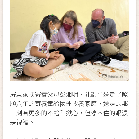
屏東家扶寄養父母彭湘明、陳錦平送走了照
顧八年的寄養童給國外收養家庭，送走的那
一刻有更多的不捨和揪心，但停不住的眼淚
是祝福。