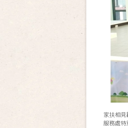
家扶相見
服務處特