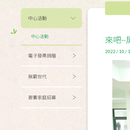
中心活動
中心活動
來吧~
2022 / 10 / 
電子發票捐贈
無窮世代
寄養家庭招募