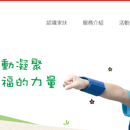
認識家扶
服務介紹
活動