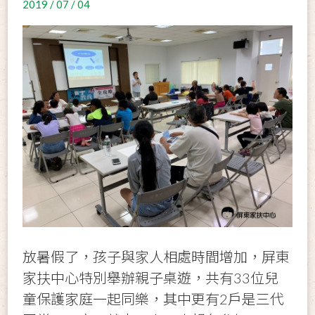
2019 / 07 / 04
放暑假了，孩子與家人相處時間增加，屏東
家扶中心特別舉辦親子桌遊，共有33位兒
童保護家庭一起同樂，其中更有2戶是三代