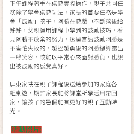
下午課程著重在桌遊實際操作，親子共同任
務除了學會桌遊玩法，家長的首要任務是學
會「鼓勵」孩子，阿勝在遊戲中不斷落後給
姊姊，父親運用課程中學到的鼓勵技巧，看
見阿勝不放棄的努力，透過言語鼓勵阿勝是
不害怕失敗的，越挫越勇後的阿勝總算露出
一絲笑容，較能以平常心來面對勝負，也說
出被鼓勵的感覺真好。
屏東家扶在親子課程後送給參加的家庭各一
組桌遊，期許家長能將課堂所學活用帶回
家，讓孩子的暑假能有更好的親子互動時
光。
活動照片: