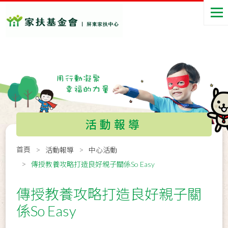
活動報導
首頁
活動報導
中心活動
傳授教養攻略打造良好親子關係So Easy
傳授教養攻略打造良好親子關
係So Easy