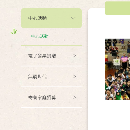
中心活動
中心活動
電子發票捐贈
無窮世代
寄養家庭招募