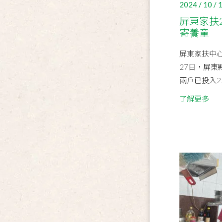
2024 / 10 / 
屏東家扶
寄養童
屏東家扶中心
27日，屏
兩戶已投入2
了解更多