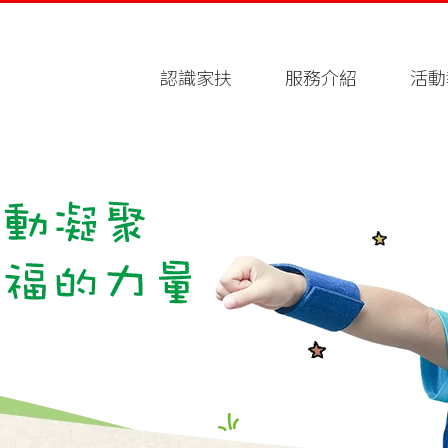
認識家扶
服務介紹
活動