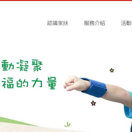
認識家扶
服務介紹
活動