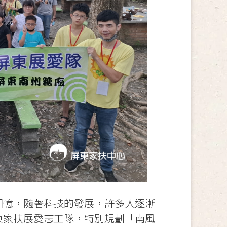
回憶，隨著科技的發展，許多人逐漸
東家扶展愛志工隊，特別規劃「南風