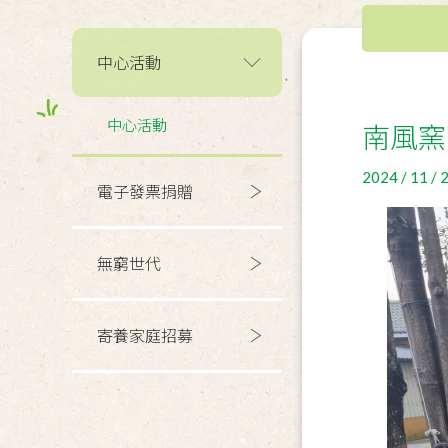
中心活動
中心活動
南風窯
2024 / 11 / 
電子發票捐贈
無窮世代
寄養家庭招募