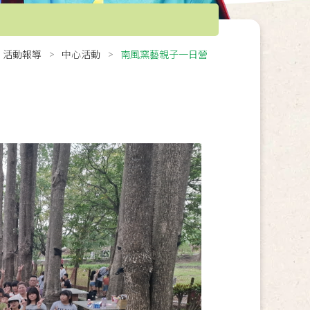
活動報導
中心活動
南風窯藝親子一日營