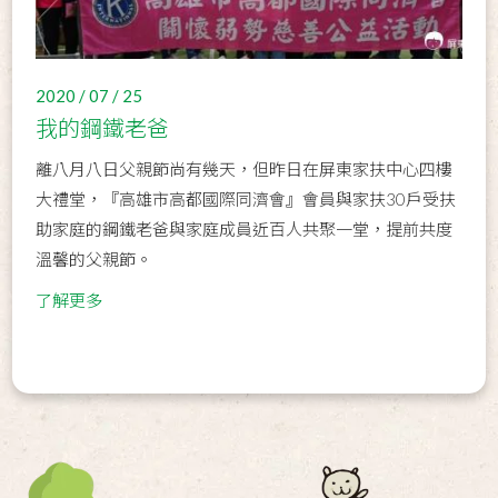
2020 / 07 / 25
我的鋼鐵老爸
離八月八日父親節尚有幾天，但昨日在屏東家扶中心四樓
大禮堂，『高雄市高都國際同濟會』會員與家扶30戶受扶
助家庭的鋼鐵老爸與家庭成員近百人共聚一堂，提前共度
溫馨的父親節。
了解更多