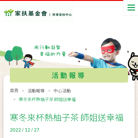
活動報導
首頁
活動報導
中心活動
寒冬來杯熱柚子茶 師姐送幸福
寒冬來杯熱柚子茶 師姐送幸福
2022 / 12 / 27