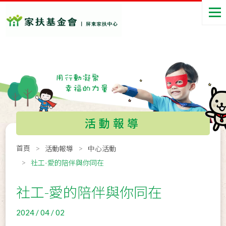
活動報導
首頁
活動報導
中心活動
社工-愛的陪伴與你同在
社工-愛的陪伴與你同在
2024 / 04 / 02