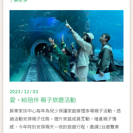
了解更多
2023 / 12 / 03
愛，給陪伴 親子旅遊活動
屏東家扶中心每年為兒少保護家庭辦理多場親子活動，透
過活動安排親子任務，提升家庭成員互動，增進親子情
感，今年特別安排兩天一夜的旅遊行程，邀請2台遊覽車