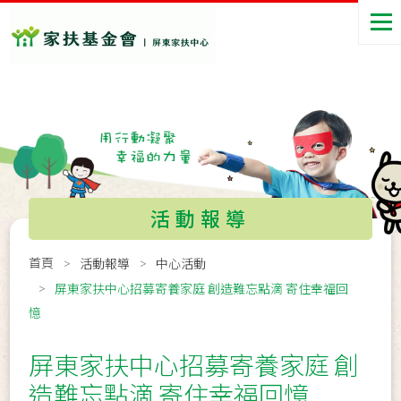
活動報導
首頁
活動報導
中心活動
屏東家扶中心招募寄養家庭 創造難忘點滴 寄住幸福回
憶
屏東家扶中心招募寄養家庭 創
造難忘點滴 寄住幸福回憶