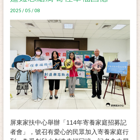
2025 / 05 / 08
屏東家扶中心舉辦「114年寄養家庭招募記
者會」，號召有愛心的民眾加入寄養家庭行