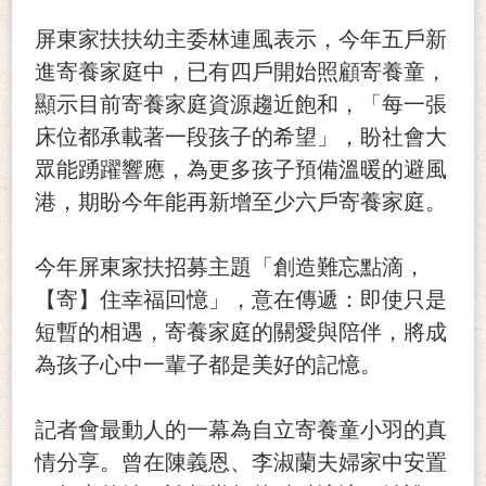
屏東家扶扶幼主委林連風表示，今年五戶新
進寄養家庭中，已有四戶開始照顧寄養童，
顯示目前寄養家庭資源趨近飽和，「每一張
床位都承載著一段孩子的希望」，盼社會大
眾能踴躍響應，為更多孩子預備溫暖的避風
港，期盼今年能再新增至少六戶寄養家庭。
今年屏東家扶招募主題「創造難忘點滴，
【寄】住幸福回憶」，意在傳遞：即使只是
短暫的相遇，寄養家庭的關愛與陪伴，將成
為孩子心中一輩子都是美好的記憶。
記者會最動人的一幕為自立寄養童小羽的真
情分享。曾在陳義恩、李淑蘭夫婦家中安置