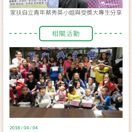
家扶自立青年蔡秀英小姐與受獎大專生分享
相關活動
2018 / 04 / 04