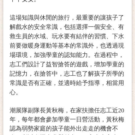
這場知識與休閒的旅行，最重要的讓孩子了
解戲水的安全常識，包括選擇一個安全、有
救生員的水域、玩水要有結伴的習慣、下水
前要做暖身運動等基本的常識外，也透過現
場環境，加強學童的認知能力。在過程中，
志工們設計了益智搶答的遊戲，增加學童的
記憶力，在搶答中，志工也了解孩子所學的
常識是否有正確，並適時給予指導，相當用
心。
潮展隊副隊長黃秋梅，在家扶擔任志工近20
年，每年都會參加學童一日營活動，黃秋梅
認為弱勢家庭的孩子能外出走走的機會不