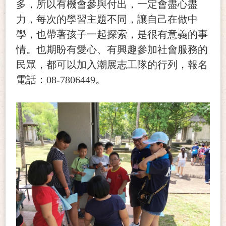
多，所以有機會參與付出，一定會盡心盡
力，每次的學習主題不同，讓自己在做中
學，也帶著孩子一起探索，是很有意義的事
情。也期盼有愛心、有興趣參加社會服務的
民眾，都可以加入潮展志工隊的行列，報名
電話：08-7806449。