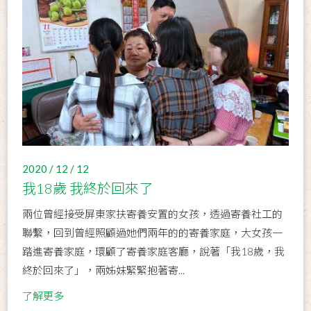
2020 / 12 / 12
我18歲 我終於回來了
兩位曾經接受屏東家扶寄養安置的女孩，透過寄養社工的
聯繫，回到曾經照顧過她們兩年的的寄養家庭，大女孩一
踏進寄養家庭，環顧了寄養家庭客廳，說著「我18歲，我
終於回來了」，兩姊妹緊緊抱著寄...
了解更多