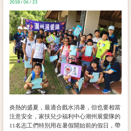
2018 / 06 / 23
炎熱的盛夏，最適合戲水消暑，但也要相當
注意安全，家扶兒少福利中心潮州展愛隊的
11名志工們特別用在暑假開始前的假日，帶