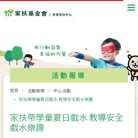
活動報導
首頁
活動報導
中心活動
家扶帶學童夏日戲水 教導安全戲水樂趣
家扶帶學童夏日戲水 教導安全
戲水樂趣